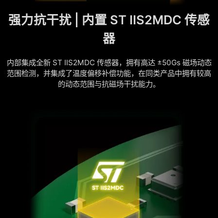
强力抗干扰 | 内置 ST IIS2MDC 传感
器
内部集成全新 ST IIS2MDC 传感器，拥有高达 ±50Gs 磁场动态
范围检测，并集成了温度偏移补偿功能，在同类产品中拥有较高
的动态范围与抗磁场干扰能力。