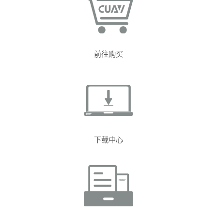
前往购买
下载中心