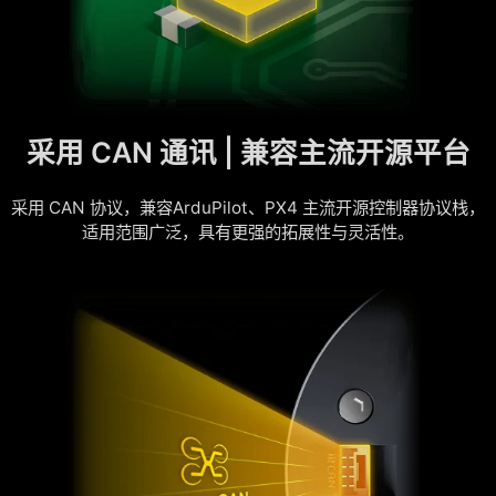
采用 CAN 通讯 | 兼容主流开源平台
采用 CAN 协议，兼容ArduPilot、PX4 主流开源控制器协议栈，
适用范围广泛，具有更强的拓展性与灵活性。