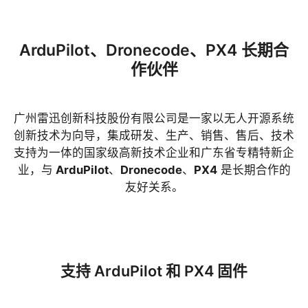
ArduPilot、Dronecode、PX4 长期合
作伙伴
广州雷迅创新科技股份有限公司是一家以无人开源系统
创新技术为向导，集成研发、生产、销售、售后、技术
支持为一体的国家级高新技术企业和广东省专精特新企
业，与
ArduPilot
、
Dronecode
、
PX4
是长期合作的
友好关系。
支持 ArduPilot 和 PX4 固件