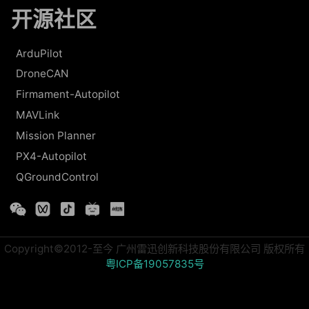
开源社区
ArduPilot
DroneCAN
Firmament-Autopilot
MAVLink
Mission Planner
PX4-Autopilot
QGroundControl
Copyright©2012-至今 广州雷迅创新科技股份有限公司 版权所有
粤ICP备19057835号