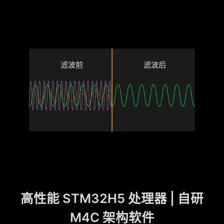
滤波前
滤波后
高性能 STM32H5 处理器 | 自研
M4C 架构软件