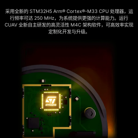
采用全新的 STM32H5 Arm® Cortex®-M33 CPU 处理器，运
行频率可达 250 MHz，为系统提供更强的计算能力。运行
CUAV 全新自主研发的高灵活性 M4C 架构软件，可高效率实现
定制化开发与升级。