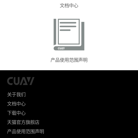
文档中心
产品使用范围声明
关于我们
文档中心
下载中心
天猫官方旗舰店
产品使用范围声明