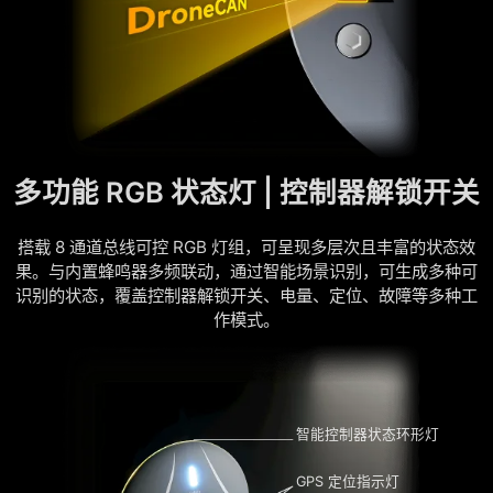
多功能 RGB 状态灯 | 控制器解锁开关
搭载 8 通道总线可控 RGB 灯组，可呈现多层次且丰富的状态效
果。与内置蜂鸣器多频联动，通过智能场景识别，可生成多种可
识别的状态，覆盖控制器解锁开关、电量、定位、故障等多种工
作模式。
智能控制器状态环形灯
GPS 定位指示灯