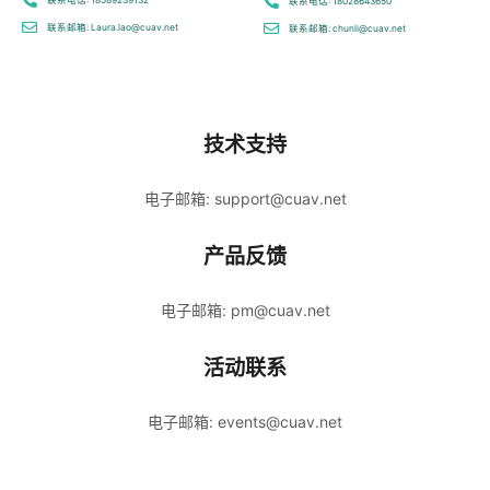
联系电话: 18589239132
联系电话: 18028643650
联系邮箱: Laura.lao@cuav.net
联系邮箱: chunli@cuav.net
技术支持
电子邮箱: support@cuav.net
产品反馈
电子邮箱: pm@cuav.net
活动联系
电子邮箱: events@cuav.net