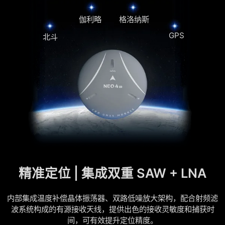
伽利略
格洛纳斯
GPS
北斗
精准定位 | 集成双重 SAW + LNA
内部集成温度补偿晶体振荡器、双路低噪放大架构，配合射频滤
波系统构成的有源接收天线，提供出色的接收灵敏度和捕获时
间，可有效提升定位精度。