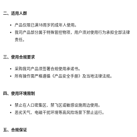
‌二、适用人群‌
产品仅限已满18周岁的成年人使用。
我司产品部分属于特殊管控物项，用户须对使用行为承担全部法律
责任。
‌三、使用合规要求‌
采购我司产品须签署合规使用承诺书。
所有操作需严格遵循《产品安全手册》及当地法律法规。
‌四、使用环境限制‌
禁止在人口密集区、禁飞区或敏感设施周边使用。
恶劣天气、电磁干扰环境等高风险场景下禁止运行。
五、合规保证