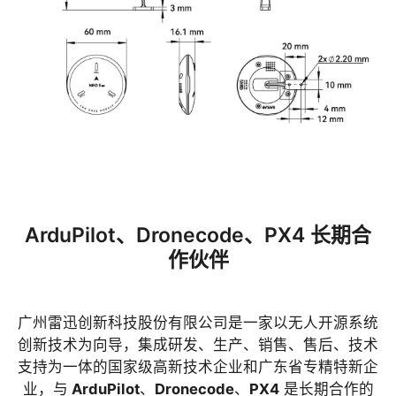
ArduPilot、Dronecode、PX4 长期合
作伙伴
广州雷迅创新科技股份有限公司是一家以无人开源系统
创新技术为向导，集成研发、生产、销售、售后、技术
支持为一体的国家级高新技术企业和广东省专精特新企
业，与
ArduPilot
、
Dronecode
、
PX4
是长期合作的