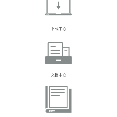
下载中心
文档中心