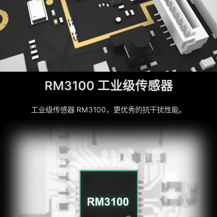
RM3100 工业级传感器
工业级传感器 RM3100，更优秀的抗干扰性能。