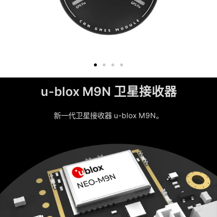
u-blox M9N 卫星接收器
新一代卫星接收器 u-blox M9N。