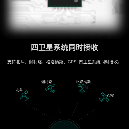
四卫星系统同时接收
支持北斗、伽利略、格洛纳斯、GPS 四卫星系统同时接收。
伽利略
格洛纳斯
北斗
GPS