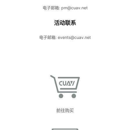
电子邮箱: pm@cuav.net
活动联系
电子邮箱: events@cuav.net
前往购买