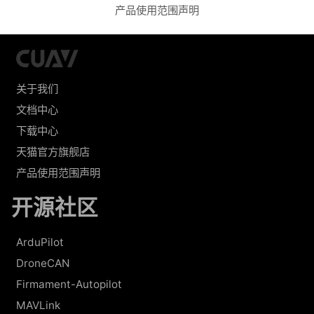
产品使用范围声明
关于我们
文档中心
下载中心
天猫官方旗舰店
产品使用范围声明
开源社区
ArduPilot
DroneCAN
Firmament-Autopilot
MAVLink