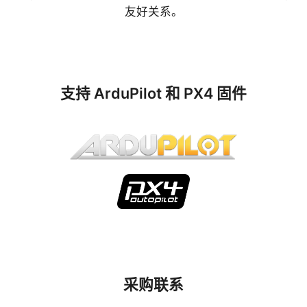
友好关系。
支持 ArduPilot 和 PX4 固件
采购联系