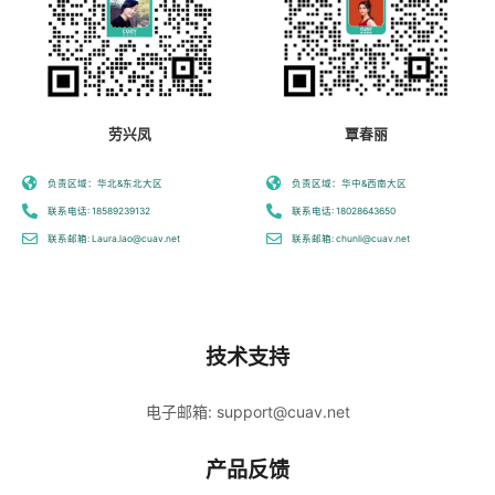
劳兴凤
覃春丽
负责区域：华北&东北大区
负责区域：华中&西南大区
联系电话: 18589239132
联系电话: 18028643650
联系邮箱: Laura.lao@cuav.net
联系邮箱: chunli@cuav.net
技术支持
电子邮箱: support@cuav.net
产品反馈