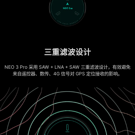
三重滤波设计
NEO 3 Pro 采用 SAW + LNA + SAW 三重滤波设计，有效避免
来自遥控器、数传、4G 信号对 GPS 定位接收的影响。