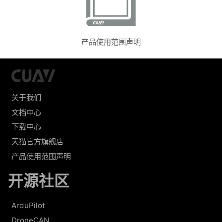
产品使用范围声明
关于我们
文档中心
下载中心
天猫官方旗舰店
产品使用范围声明
开源社区
ArduPilot
DroneCAN