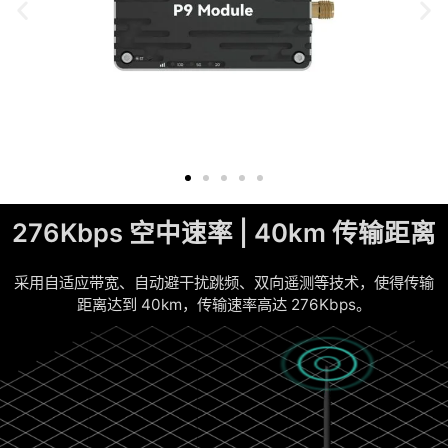
276Kbps 空中速率 | 40km 传输距离
采用自适应带宽、自动避干扰跳频、双向遥测等技术，使得传输
距离达到 40km，传输速率高达 276Kbps。