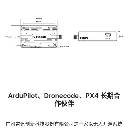
ArduPilot、Dronecode、PX4 长期合
作伙伴
广州雷迅创新科技股份有限公司是一家以无人开源系统